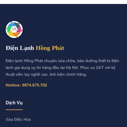
Điện Lạnh
Hồng Phát
Điện lạnh Hồng Phát chuyên sửa chữa, bảo dưỡng thiết bị điện
lạnh gia dụng uy tín hàng đầu tại Hà Nội. Phục vụ 24/7 với kỹ
thuật viên tay nghề cao, linh kiện chính hãng.
Hotline:
0974.675.702
Dịch Vụ
Sửa Điều Hòa