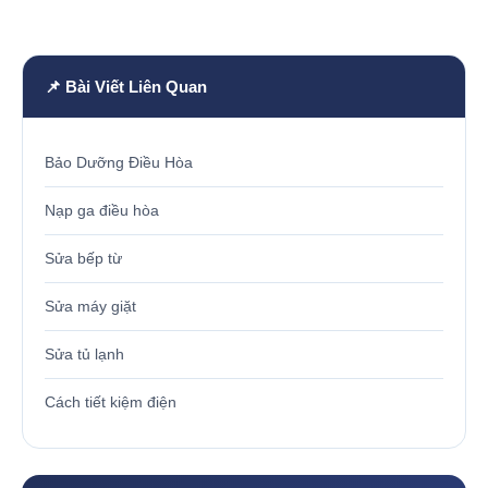
📌 Bài Viết Liên Quan
Bảo Dưỡng Điều Hòa
Nạp ga điều hòa
Sửa bếp từ
Sửa máy giặt
Sửa tủ lạnh
Cách tiết kiệm điện