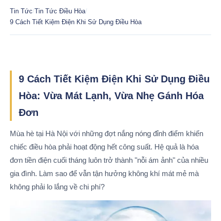
Tin Tức
/
Tin Tức Điều Hòa
/
9 Cách Tiết Kiệm Điện Khi Sử Dụng Điều Hòa
9 Cách Tiết Kiệm Điện Khi Sử Dụng Điều
Hòa: Vừa Mát Lạnh, Vừa Nhẹ Gánh Hóa
Đơn
Mùa hè tại Hà Nội với những đợt nắng nóng đỉnh điểm khiến
chiếc điều hòa phải hoạt động hết công suất. Hệ quả là hóa
đơn tiền điện cuối tháng luôn trở thành "nỗi ám ảnh" của nhiều
gia đình. Làm sao để vẫn tận hưởng không khí mát mẻ mà
không phải lo lắng về chi phí?