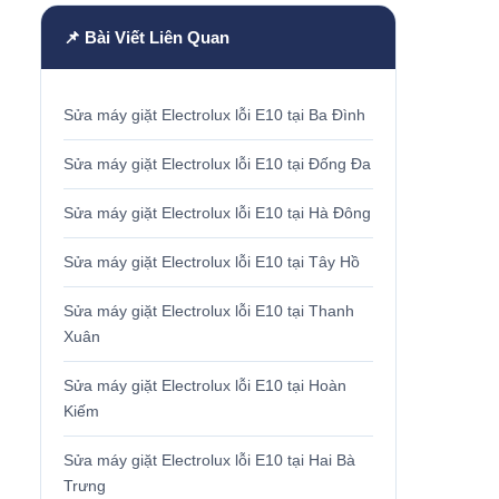
📌 Bài Viết Liên Quan
Sửa máy giặt Electrolux lỗi E10 tại Ba Đình
Sửa máy giặt Electrolux lỗi E10 tại Đống Đa
Sửa máy giặt Electrolux lỗi E10 tại Hà Đông
Sửa máy giặt Electrolux lỗi E10 tại Tây Hồ
Sửa máy giặt Electrolux lỗi E10 tại Thanh
Xuân
Sửa máy giặt Electrolux lỗi E10 tại Hoàn
Kiếm
Sửa máy giặt Electrolux lỗi E10 tại Hai Bà
Trưng