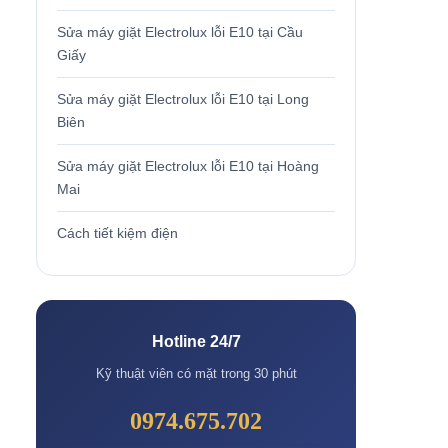
Sửa máy giặt Electrolux lỗi E10 tại Cầu
Giấy
Sửa máy giặt Electrolux lỗi E10 tại Long
Biên
Sửa máy giặt Electrolux lỗi E10 tại Hoàng
Mai
Cách tiết kiệm điện
Hotline 24/7
Kỹ thuật viên có mặt trong 30 phút
0974.675.702