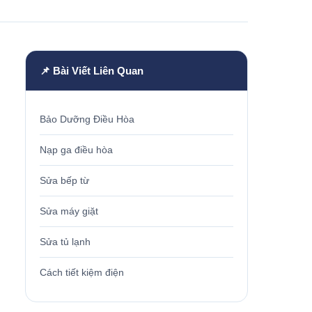
📌 Bài Viết Liên Quan
Bảo Dưỡng Điều Hòa
Nạp ga điều hòa
Sửa bếp từ
Sửa máy giặt
Sửa tủ lạnh
Cách tiết kiệm điện