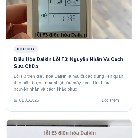
ĐIỀU HÒA
Điều Hòa Daikin Lỗi F3: Nguyên Nhân Và Cách
Sửa Chữa
Lỗi F3 trên điều hòa Daikin là mã lỗi đặc trưng liên quan
đến hiện tượng quá nhiệt của máy nén. Tìm hiểu
nguyên nhân và cách khắc phục
📅 01/01/2025
Đọc thêm →