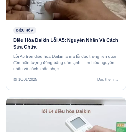
ĐIỀU HÒA
Điều Hòa Daikin Lỗi A5: Nguyên Nhân Và Cách
Sửa Chữa
Lỗi A5 trên điều hòa Daikin là mã lỗi đặc trưng liên quan
đến hiện tượng đóng băng dàn lạnh. Tìm hiểu nguyên
nhân và cách khắc phục
📅 10/01/2025
Đọc thêm →