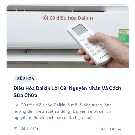
ĐIỀU HÒA
Điều Hòa Daikin Lỗi C9: Nguyên Nhân Và Cách
Sửa Chữa
Lỗi C9 trên điều hòa Daikin là mã lỗi đặc trưng, ảnh
hưởng đến hiệu suất sử dụng. Bài viết sẽ phân tích
nguyên nhân và cách sửa chữa hiệu quả
📅 10/01/2025
Đọc thêm →