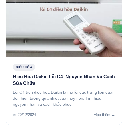
ĐIỀU HÒA
Điều Hòa Daikin Lỗi C4: Nguyên Nhân Và Cách
Sửa Chữa
Lỗi C4 trên điều hòa Daikin là mã lỗi đặc trưng liên quan
đến hiện tượng quá nhiệt của máy nén. Tìm hiểu
nguyên nhân và cách khắc phục
📅 20/12/2024
Đọc thêm →