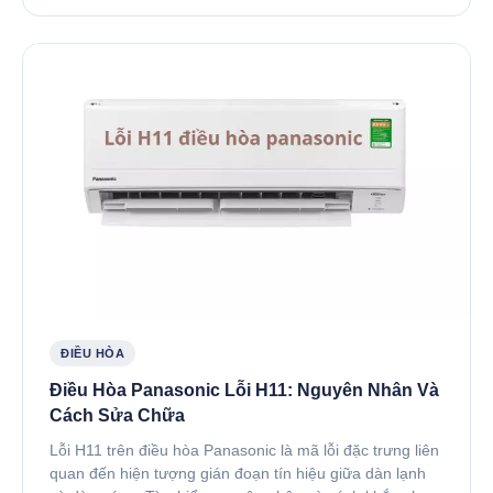
ĐIỀU HÒA
Điều Hòa Panasonic Lỗi H11: Nguyên Nhân Và
Cách Sửa Chữa
Lỗi H11 trên điều hòa Panasonic là mã lỗi đặc trưng liên
quan đến hiện tượng gián đoạn tín hiệu giữa dàn lạnh