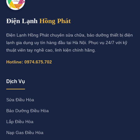
Điện Lạnh
Hồng Phát
Điện Lạnh Hồng Phát chuyên sửa chữa, bảo dưỡng thiết bị điện
lạnh gia dụng uy tín hàng đầu tại Hà Nội. Phục vụ 24/7 với kỹ
thuật viên tay nghề cao, linh kiện chính hãng.
Hotline:
0974.675.702
Dịch Vụ
Sửa Điều Hòa
Bảo Dưỡng Điều Hòa
Lắp Điều Hòa
Nạp Gas Điều Hòa